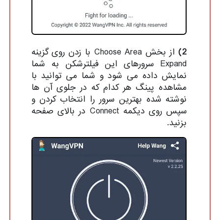
2)
از بخش Choose Area با زدن روی گزینه
Expand سرورهای این فیلترشکن به شما
نمایش داده می شود و شما می توانید با
مشاهده پینگ هر کدام که در جلوی آن ها
نوشته شده بهترین سرور را انتخاب کردن و
سپس روی دیکمه Connect در بالای صفحه
بزنید.