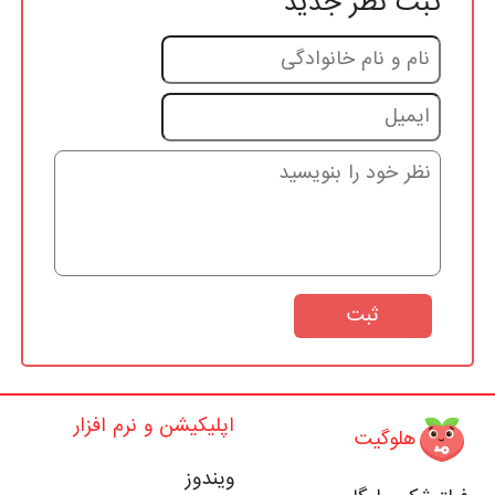
ثبت نظر جدید
ثبت
اپلیکیشن و نرم افزار
هلوگیت
ویندوز