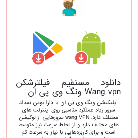
دانلود مستقیم فیلترشکن
Wang vpn ونگ وی پی ان
اپلیکیشن ونگ وی پی ان با دارا بودن تعداد
سرور زیاد عملکرد مناسبی روی اینترنت های
مختلف دارد. wang VPN سرورهایی از لوکیشن
های مختلف دارد و از لحاظ سرعت نیز متوسط
است و برای کاربردهایی با نیاز به سرعت کم