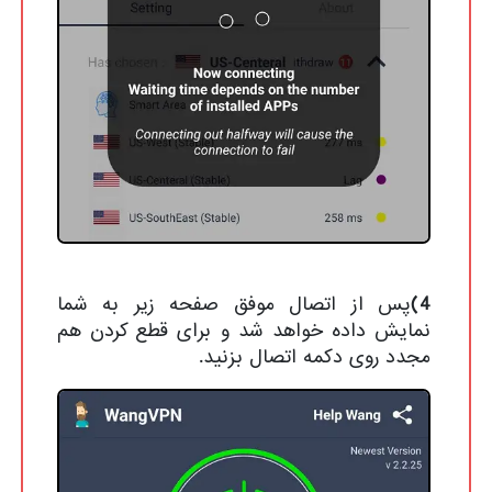
4)
پس از اتصال موفق صفحه زیر به شما
نمایش داده خواهد شد و برای قطع کردن هم
مجدد روی دکمه اتصال بزنید.