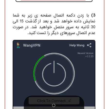
3)
با زدن دکمه اتصال صفحه ی زیر به شما
نمایش داده خواهد شد و بعد از گذشت 15 الی
30 ثانیه به سرور متصل خواهید شد. در صورت
عدم اتصال سرورهای دیگر را تست کنید.