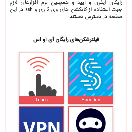
رایگان آیفون و آیپد و همچنین نرم افزارهای لازم
جهت استفاده از کانکشن های وی 2 ری و ssh در این
صفحه در دسترس هستند.
فیلترشکن‌های رایگان آی او اس
Touch
Speedify