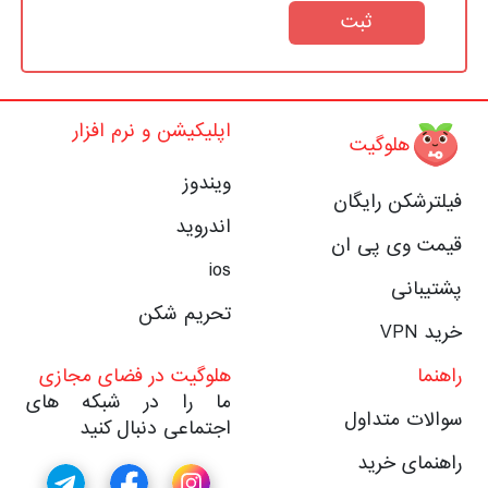
ثبت
اپلیکیشن و نرم افزار
هلوگیت
ویندوز
فیلترشکن رایگان
اندروید
قیمت وی پی ان
ios
پشتیبانی
تحریم شکن
خرید VPN
راهنما
هلوگیت در فضای مجازی
ما را در شبکه های
سوالات متداول
اجتماعی دنبال کنید
راهنمای خرید