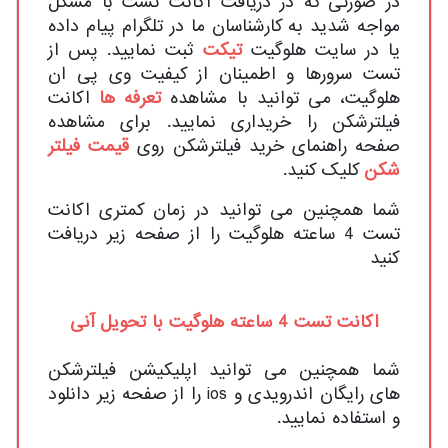
در صورتی که در دریافت اکانت تست با مشکل
مواجه شدید به کارشناسان ما در تلگرام پیام داده
یا در سایت هلوگیت
تیکت
ثبت نمایید. پس از
تست سرورها و اطمینان از کیفیت وی پی ان
هلوگیت، می توانید با مشاهده
تعرفه ها
اکانت
فیلترشکن را خریداری نمایید. برای مشاهده
صفحه راهنمای خرید فیلترشکن روی
قیمت فیلتر
شکن
کلیک کنید.
شما همچنین می توانید در زمان کمتری اکانت
تست 4 ساعته هلوگیت را از صفحه زیر دریافت
کنید
اکانت تست 4 ساعته هلوگیت با تحویل آنی
شما همچنین می توانید اپلیکیشن فیلترشکن
های رایگان اندرویدی و ios را از صفحه زیر دانلود
و استفاده نمایید.