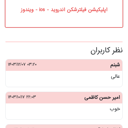
اپلیکیشن فیلترشکن اندروید - ios - ویندوز
نظر کاربران
شبنم
۰۳:۲۰ ۱۴۰۳/۱۲/۰۷
عالی
امیر حسن کاظمی
۲۲:۰۳ ۱۴۰۳/۱۰/۱۷
خوب