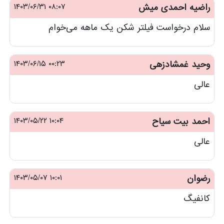
راضیه احمدی میش
۰۸:۰۷ ۱۴۰۳/۰۶/۳۱
سلام درخواست فیلتر شکن یک ماهه می‌خوام
وحید غمشادزهی
۰۰:۲۳ ۱۴۰۳/۰۶/۱۵
عالی
احمد بیت سیاح
۱۰:۰۴ ۱۴۰۳/۰۵/۲۲
عالی
رضوان
۱۰:۰۱ ۱۴۰۳/۰۵/۰۷
کانفیگ