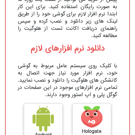
به صورت رایگان استفاده کنید. برای این کار
ابتدا نرم افزار لازم برای گوشی خود را از طریق
لینک های زیر دانلود و نصب کرده و سپس
راهنمای دریافت اکانت تست از هلوگیت را
مطالعه کنید.
دانلود نرم افزارهای لازم
با کلیک روی سیستم عامل مربوط به گوشی
خود، نرم افزار مورد نیاز جهت اتصال به
کانشکن های هلوگیت را دانلود و نصب نمایید.
تمامی نرم افزارهای موجود در این صفحات در
گوگل پلی و اپ استور وجود دارند.
Hologate