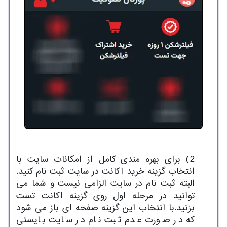
2) برای بهره مندی کامل از امکانات سایت با
انتخاب گزینه خرید اکانت در سایت ثبت نام کنید.
البته ثبت نام در سایت الزامی نیست و شما می
توانید در مرحله اول روی گزینه اکانت تست
بزنید.با انتخاب این گزینه صفحه ای باز می شود
که در صورت عدم ثبت نام در سایت بایستی