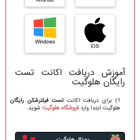
Android
Windows
iOS
آموزش دریافت اکانت تست
رایگان هلوگیت
1) برای دریافت اکانت
تست فیلترشکن رایگان
هلوگیت ابتدا وارد
فروشگاه هلوگیت
شوید.