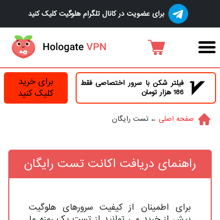
برای عضویت در کانال تلگرام هلوگیت کلیک کنید
برای خرید
فیلتر شکن با سرور اختصاصی فقط
186 هزار تومان
کلیک کنید
صفحه اصلی
تست رایگان
راهنمای دریافت اکانت تست رایگان
برای اطمینان از کیفیت سرورهای هلوگیت
پیش از خرید می توانید از تست یک روزه ما