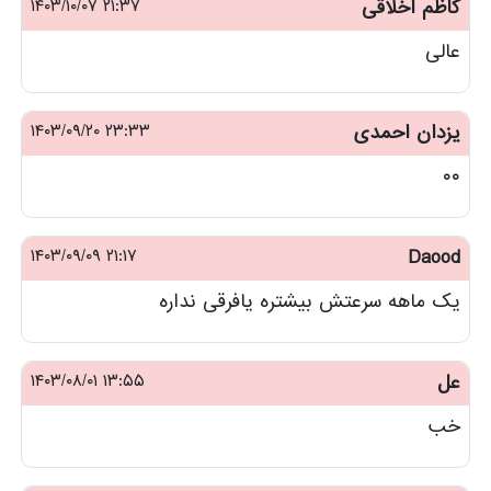
کاظم اخلاقی
۲۱:۳۷ ۱۴۰۳/۱۰/۰۷
عالی
یزدان احمدی
۲۳:۳۳ ۱۴۰۳/۰۹/۲۰
۰۰
۲۱:۱۷ ۱۴۰۳/۰۹/۰۹
Daood
یک ماهه سرعتش بیشتره یافرقی نداره
عل
۱۳:۵۵ ۱۴۰۳/۰۸/۰۱
خب