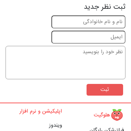
ثبت نظر جدید
ثبت
اپلیکیشن و نرم افزار
هلوگیت
ویندوز
فیلترشکن رایگان