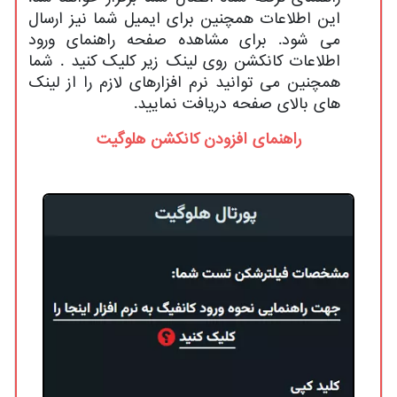
این اطلاعات همچنین برای ایمیل شما نیز ارسال
می شود. برای مشاهده صفحه راهنمای ورود
اطلاعات کانکشن روی لینک زیر کلیک کنید . شما
همچنین می توانید نرم افزارهای لازم را از لینک
های بالای صفحه دریافت نمایید.
راهنمای افزودن کانکشن هلوگیت