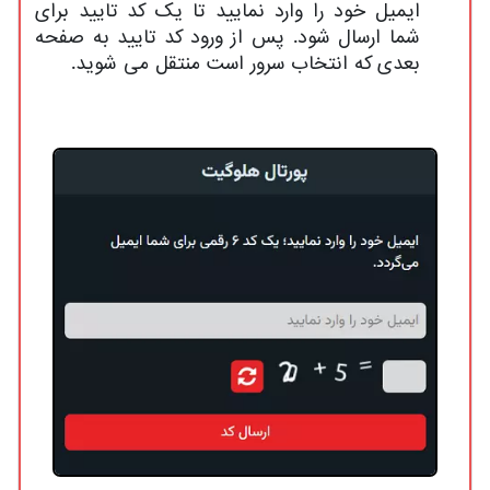
ایمیل خود را وارد نمایید تا یک کد تایید برای
شما ارسال شود. پس از ورود کد تایید به صفحه
بعدی که انتخاب سرور است منتقل می شوید.