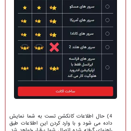
4) حال اطلاعات کانکشن تست به شما نمایش
داده می شود و با وارد کردن این اطلاعات طبق
راهنمای گرفته شده اتصال شما برقرار خواهد شد.