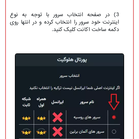
3) در صفحه انتخاب سرور با توجه به نوع
اینترنت خود سرور را انتخاب کرده و در انتها روی
دکمه ساخت اکانت کلیک کنید.