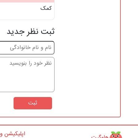
کمک
ثبت نظر جدید
ثبت
اپلیکیشن و ن
هلوگیت