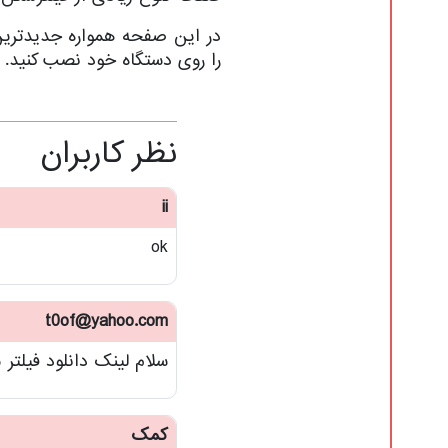
در این صفحه همواره جدیدترین 
را روی دستگاه خود نصب کنید.
نظر کاربران
ii
ok
t0of@yahoo.com
سلام لینک دانلود فیلتر
کمک