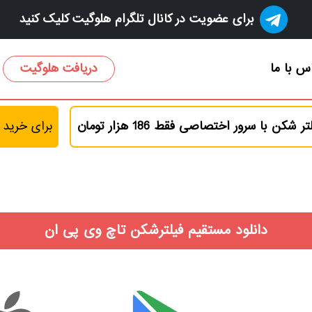
برای عضویت در کانال تلگرام هلوگیت کلیک کنید
س با ما
دریافت هلوگیت
تر شکن با سرور اختصاصی فقط 186 هزار تومان
برای خرید 
دانلود مستقیم فیلترشکن تاچ وی پی ان