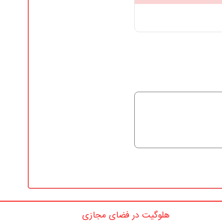
هلوگیت در فضای مجازی