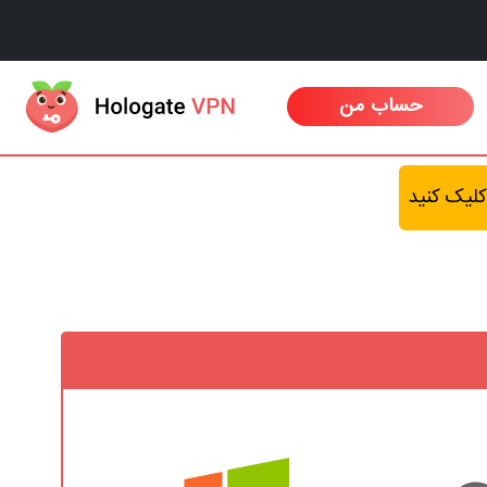
حساب من
کلیک کنید