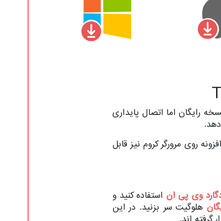
سخه رایگان اما اتصال پایداری
مچنین به صورت افزونه روی مرورگر کروم نیز قابل
گارد وی پی ان
استفاده کنید و
گان
هلوگیت سر بزنید. در این
گرفته اند.