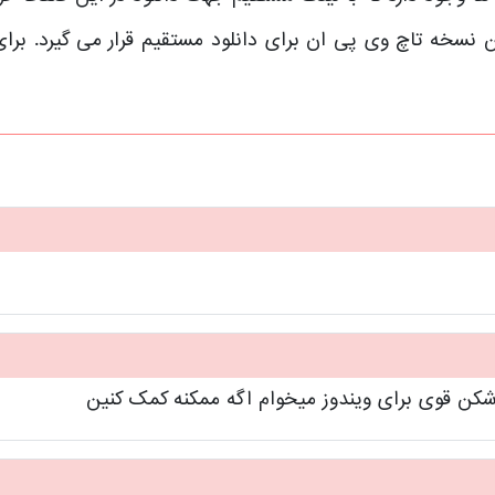
نسخه تاچ وی پی ان برای دانلود مستقیم قرار می گیرد. برا
 شکن قوی برای ویندوز میخوام اگه ممکنه کمک کنین